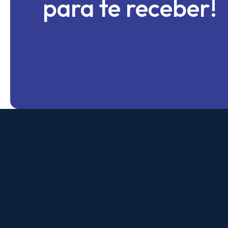
para te receber!