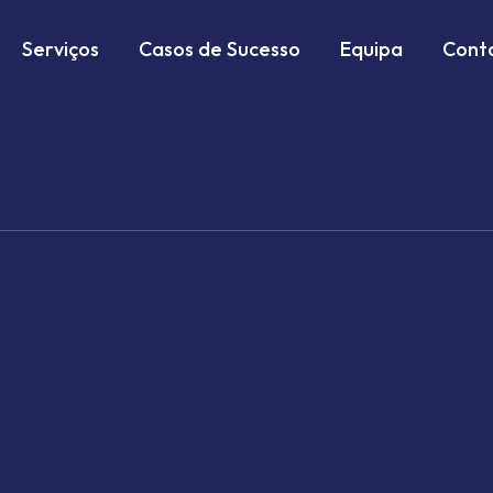
Serviços
Casos de Sucesso
Equipa
Cont