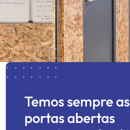
Temos sempre as
portas abertas