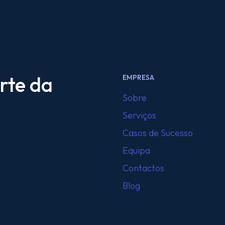
rte da
EMPRESA
Sobre
Serviços
Casos de Sucesso
Equipa
Contactos
Blog