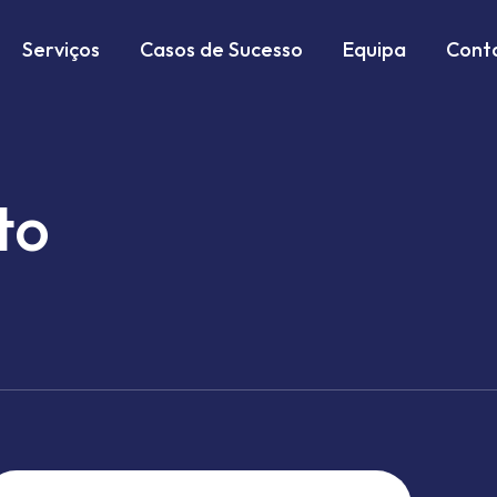
Serviços
Casos de Sucesso
Equipa
Cont
to