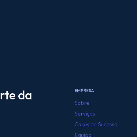
rte da
EMPRESA
Sobre
Serviços
Casos de Sucesso
Equipa