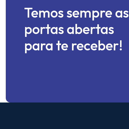
Temos sempre as
portas abertas
para te receber!