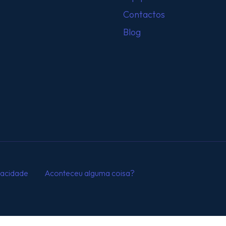
Contactos
Blog
ivacidade
Aconteceu alguma coisa?