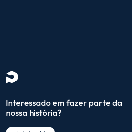
Interessado em fazer parte da
nossa história?