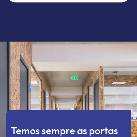
Temos sempre as portas