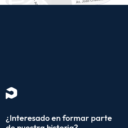
¿Interesado en formar parte
de nuestra historia?