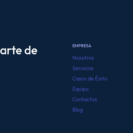
arte de
EMPRESA
Nosotros
Servicios
Casos de Éxito
Equipo
Contactos
Blog