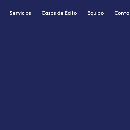
Servicios
Casos de Éxito
Equipo
Conta