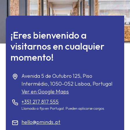
¡Eres bienvenido a
visitarnos en cualquier
momento!
Avenida 5 de Outubro 125, Piso
Intermédio,
1050-052
Lisboa, Portugal
Ver en Google Maps
+351 217 817 555
Llamada a fijo en Portugal. Pueden aplicarse cargos.
hello@pminds.pt