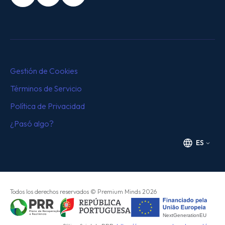
Gestión de Cookies
Términos de Servicio
Política de Privacidad
¿Pasó algo?
ES
Todos los derechos reservados
© Premium Minds
2026