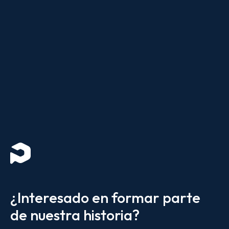
¿Interesado en formar parte
de nuestra historia?