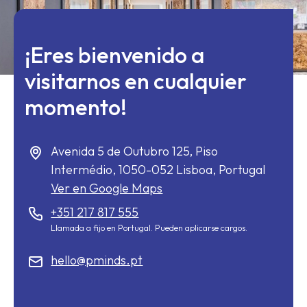
¡Eres bienvenido a
visitarnos en cualquier
momento!
Avenida 5 de Outubro 125, Piso
Intermédio,
1050-052
Lisboa, Portugal
Ver en Google Maps
+351 217 817 555
Llamada a fijo en Portugal. Pueden aplicarse cargos.
hello@pminds.pt