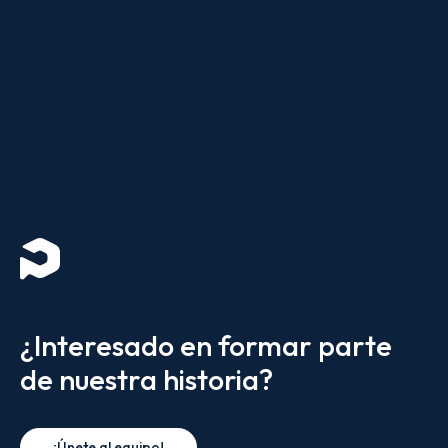
¿Interesado en formar parte
de nuestra historia?
¡Únete al equipo!