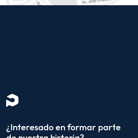
¿Interesado en formar parte
de nuestra historia?