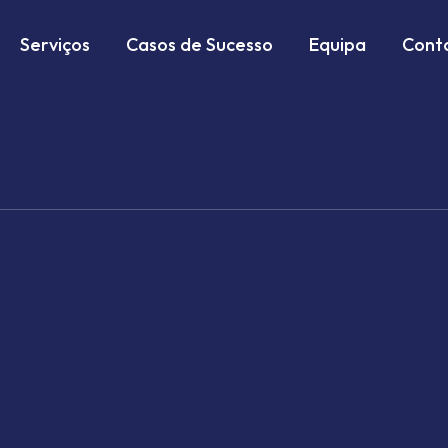
Serviços
Casos de Sucesso
Equipa
Cont