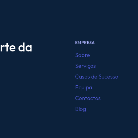
rte da
EMPRESA
Sobre
Serviços
Casos de Sucesso
Equipa
Contactos
Blog