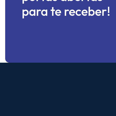
para te receber!