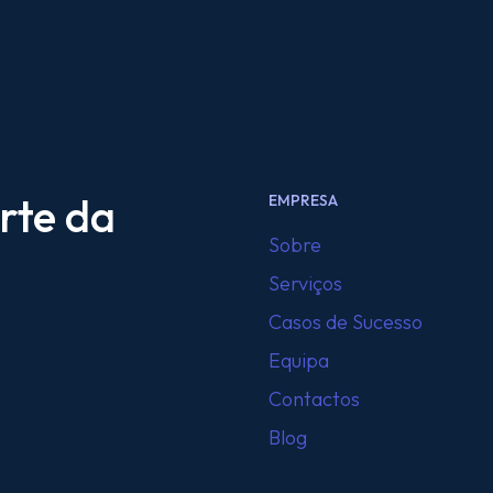
rte da
EMPRESA
Sobre
Serviços
Casos de Sucesso
Equipa
Contactos
Blog