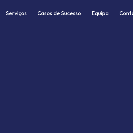
Serviços
Casos de Sucesso
Equipa
Cont